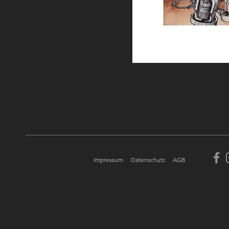
Impressum
Datenschutz
AGB