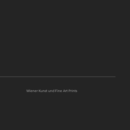
Wiener Kunst und Fine Art Prints