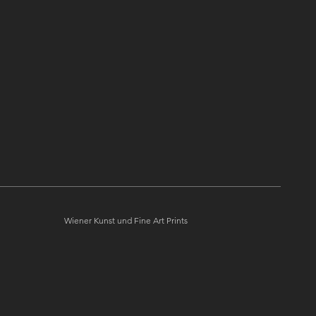
Wiener Kunst und Fine Art Prints