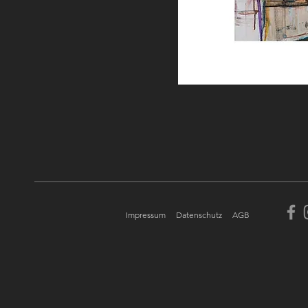
Impressum
Datenschutz
AGB