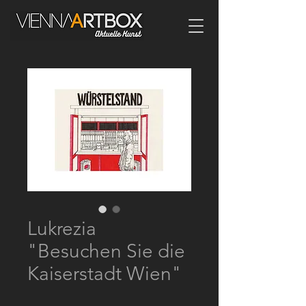
Lukrezia
"Besuchen Sie die
Kaiserstadt Wien"