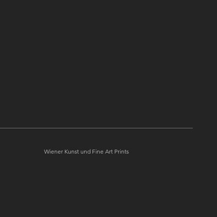
Wiener Kunst und Fine Art Prints