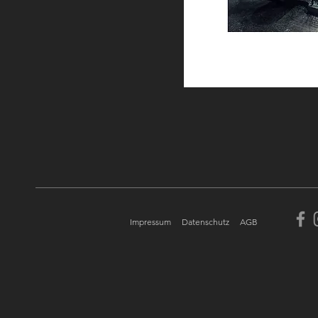
Impressum
Datenschutz
AGB